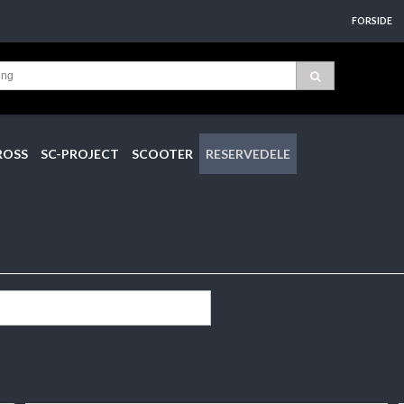
FORSIDE
ROSS
SC-PROJECT
SCOOTER
RESERVEDELE